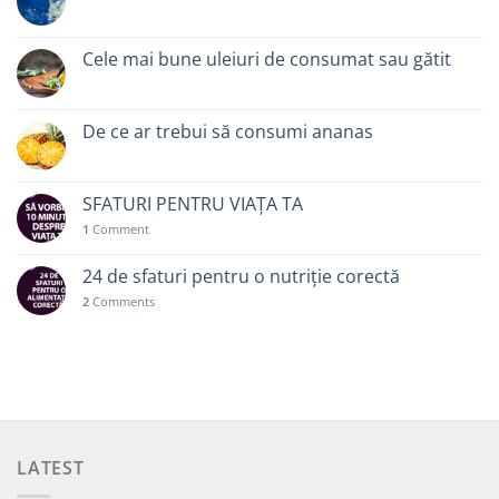
Cele mai bune uleiuri de consumat sau gătit
De ce ar trebui să consumi ananas
SFATURI PENTRU VIAȚA TA
1
Comment
24 de sfaturi pentru o nutriție corectă
2
Comments
LATEST