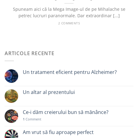
Spuneam aici că la Mega Image-ul de pe Mihalache se
petrec lucruri paranormale. Dar extraordinar [...]
2 COMMENTS
ARTICOLE RECENTE
Un tratament eficient pentru Alzheimer?
Un altar al prezentului
Ce-i dăm creierului bun să mănânce?
1
Comment
Am vrut să fiu aproape perfect