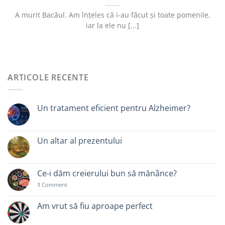
A murit Bacăul. Am înțeles că i-au făcut și toate pomenile,
iar la ele nu [...]
ARTICOLE RECENTE
Un tratament eficient pentru Alzheimer?
Un altar al prezentului
Ce-i dăm creierului bun să mănânce?
1
Comment
Am vrut să fiu aproape perfect