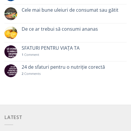
Cele mai bune uleiuri de consumat sau gătit
De ce ar trebui să consumi ananas
SFATURI PENTRU VIAȚA TA
1
Comment
24 de sfaturi pentru o nutriție corectă
2
Comments
LATEST