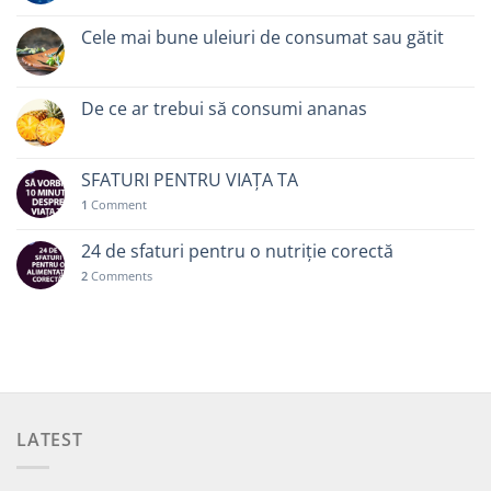
Cele mai bune uleiuri de consumat sau gătit
De ce ar trebui să consumi ananas
SFATURI PENTRU VIAȚA TA
1
Comment
24 de sfaturi pentru o nutriție corectă
2
Comments
LATEST