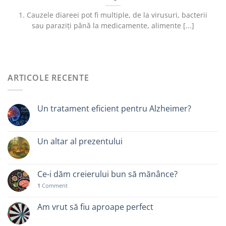
1. Cauzele diareei pot fi multiple, de la virusuri, bacterii
sau paraziți până la medicamente, alimente [...]
ARTICOLE RECENTE
Un tratament eficient pentru Alzheimer?
Un altar al prezentului
Ce-i dăm creierului bun să mănânce?
1
Comment
Am vrut să fiu aproape perfect