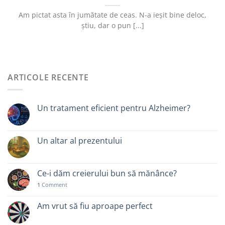
Am pictat asta în jumătate de ceas. N-a ieșit bine deloc,
știu, dar o pun [...]
ARTICOLE RECENTE
Un tratament eficient pentru Alzheimer?
Un altar al prezentului
Ce-i dăm creierului bun să mănânce?
1
Comment
Am vrut să fiu aproape perfect