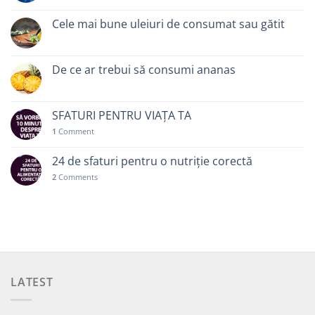
Cele mai bune uleiuri de consumat sau gătit
De ce ar trebui să consumi ananas
SFATURI PENTRU VIAȚA TA
1
Comment
24 de sfaturi pentru o nutriție corectă
2
Comments
LATEST