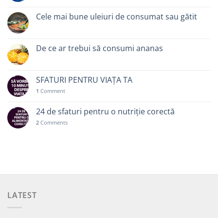
Cele mai bune uleiuri de consumat sau gătit
De ce ar trebui să consumi ananas
SFATURI PENTRU VIAȚA TA
1
Comment
24 de sfaturi pentru o nutriție corectă
2
Comments
LATEST