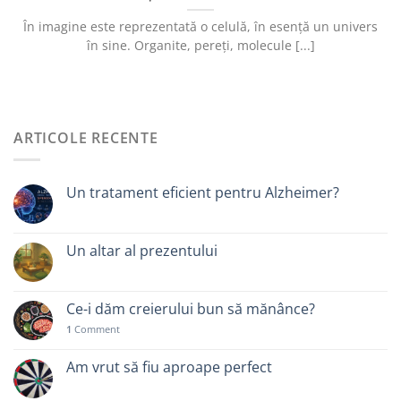
În imagine este reprezentată o celulă, în esență un univers
în sine. Organite, pereți, molecule [...]
ARTICOLE RECENTE
Un tratament eficient pentru Alzheimer?
Un altar al prezentului
Ce-i dăm creierului bun să mănânce?
1
Comment
Am vrut să fiu aproape perfect