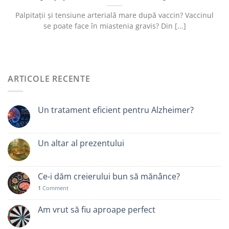
Palpitații și tensiune arterială mare după vaccin? Vaccinul
se poate face în miastenia gravis? Din [...]
ARTICOLE RECENTE
Un tratament eficient pentru Alzheimer?
Un altar al prezentului
Ce-i dăm creierului bun să mănânce?
1
Comment
Am vrut să fiu aproape perfect