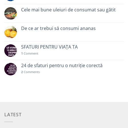
Cele mai bune uleiuri de consumat sau gătit
De ce ar trebui să consumi ananas
SFATURI PENTRU VIAȚA TA
1
Comment
24 de sfaturi pentru o nutriție corectă
2
Comments
LATEST