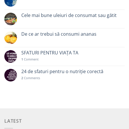
Cele mai bune uleiuri de consumat sau gătit
De ce ar trebui să consumi ananas
SFATURI PENTRU VIAȚA TA
1
Comment
24 de sfaturi pentru o nutriție corectă
2
Comments
LATEST