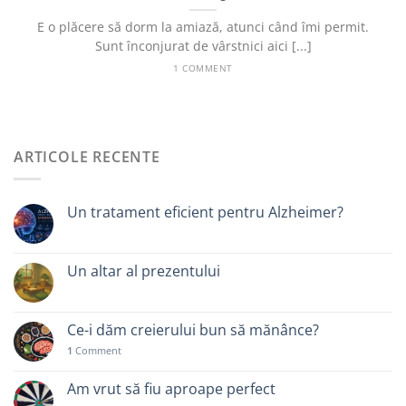
E o plăcere să dorm la amiază, atunci când îmi permit.
Sunt înconjurat de vârstnici aici [...]
1 COMMENT
ARTICOLE RECENTE
Un tratament eficient pentru Alzheimer?
Un altar al prezentului
Ce-i dăm creierului bun să mănânce?
1
Comment
Am vrut să fiu aproape perfect