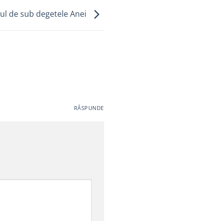
ul de sub degetele Anei
RĂSPUNDE