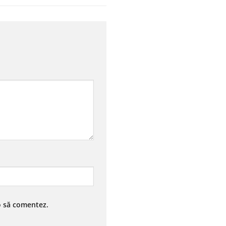
 o să comentez.