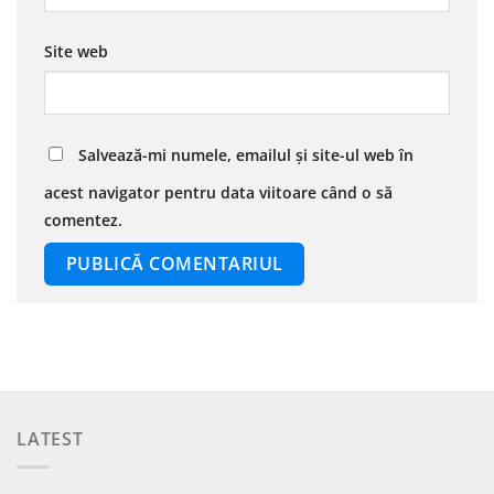
Site web
Salvează-mi numele, emailul și site-ul web în
acest navigator pentru data viitoare când o să
comentez.
LATEST