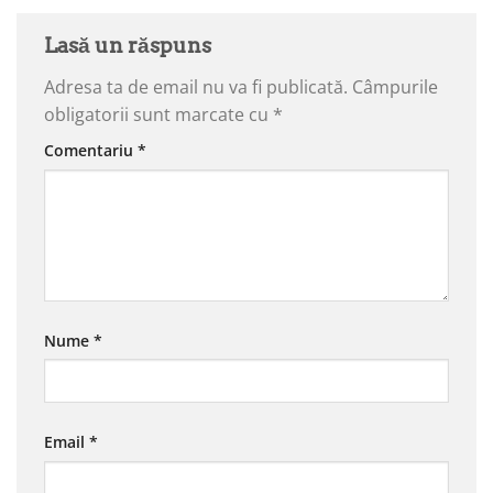
Lasă un răspuns
Adresa ta de email nu va fi publicată.
Câmpurile
obligatorii sunt marcate cu
*
Comentariu
*
Nume
*
Email
*