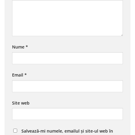
Nume
*
Email
*
Site web
Salvează-mi numele, emailul și site-ul web în