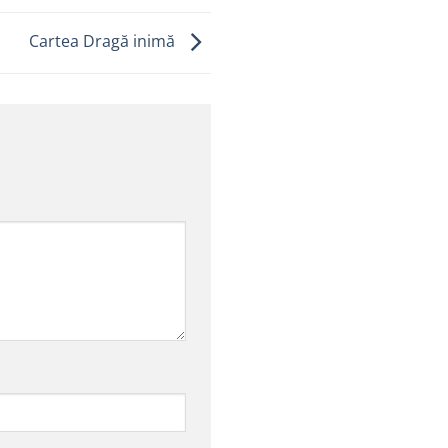
Cartea Dragă inimă