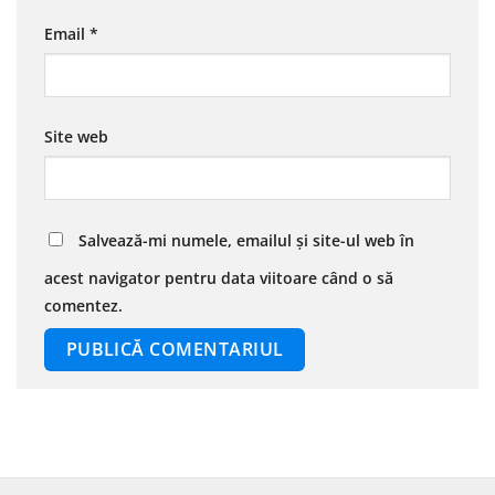
Email
*
Site web
Salvează-mi numele, emailul și site-ul web în
acest navigator pentru data viitoare când o să
comentez.