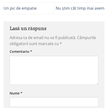
Un pic de empatie
Nu știm cât timp mai avem
Lasă un răspuns
Adresa ta de email nu va fi publicată.
Câmpurile
obligatorii sunt marcate cu
*
Comentariu
*
Nume
*