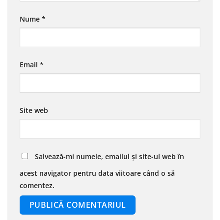
Nume
*
Email
*
Site web
Salvează-mi numele, emailul și site-ul web în
acest navigator pentru data viitoare când o să
comentez.