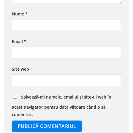
Nume
*
Email
*
Site web
Salvează-mi numele, emailul și site-ul web în
acest navigator pentru data viitoare când o să
comentez.