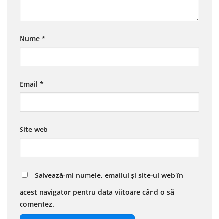
Nume
*
Email
*
Site web
Salvează-mi numele, emailul și site-ul web în
acest navigator pentru data viitoare când o să
comentez.