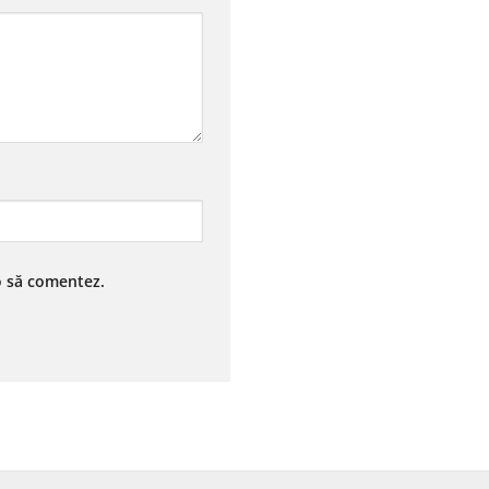
 o să comentez.