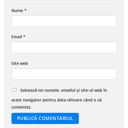
Nume
*
Email
*
Site web
Salvează-mi numele, emailul și site-ul web în
acest navigator pentru data viitoare când o să
comentez.