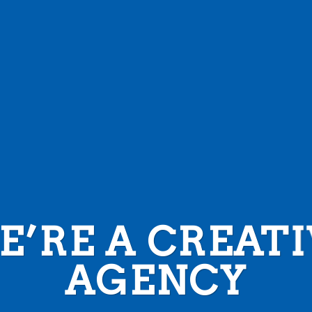
E’RE A CREATI
AGENCY