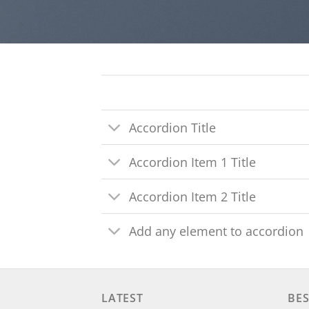
Accordion Title
Accordion Item 1 Title
Accordion Item 2 Title
Add any element to accordion
LATEST
BES