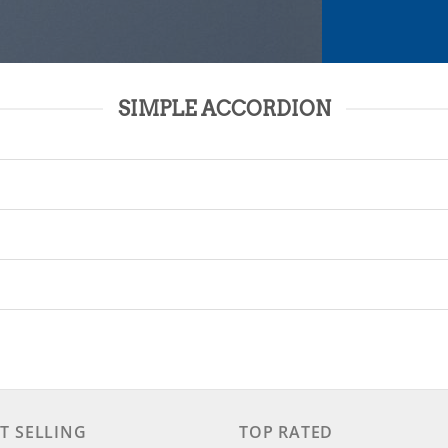
SIMPLE ACCORDION
T SELLING
TOP RATED