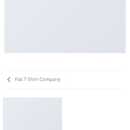
Flat T-Shirt Company