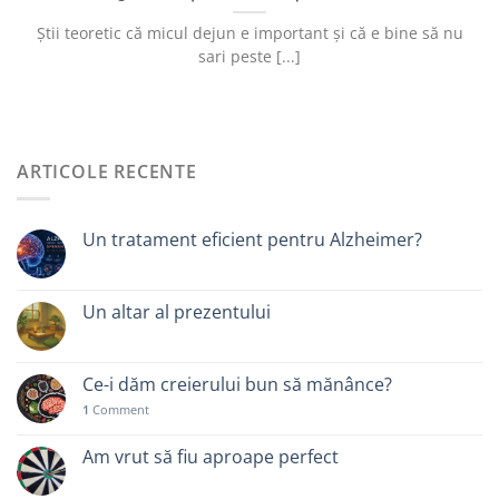
Știi teoretic că micul dejun e important și că e bine să nu
sari peste [...]
ARTICOLE RECENTE
Un tratament eficient pentru Alzheimer?
Un altar al prezentului
Ce-i dăm creierului bun să mănânce?
1
Comment
Am vrut să fiu aproape perfect