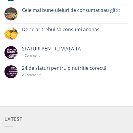
Cele mai bune uleiuri de consumat sau gătit
De ce ar trebui să consumi ananas
SFATURI PENTRU VIAȚA TA
1
Comment
24 de sfaturi pentru o nutriție corectă
2
Comments
LATEST