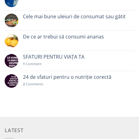
Cele mai bune uleiuri de consumat sau gătit
De ce ar trebui să consumi ananas
SFATURI PENTRU VIAȚA TA
1
Comment
24 de sfaturi pentru o nutriție corectă
2
Comments
LATEST