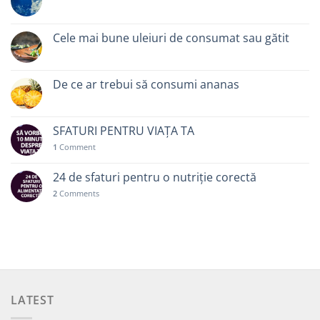
Cele mai bune uleiuri de consumat sau gătit
De ce ar trebui să consumi ananas
SFATURI PENTRU VIAȚA TA
1
Comment
24 de sfaturi pentru o nutriție corectă
2
Comments
LATEST