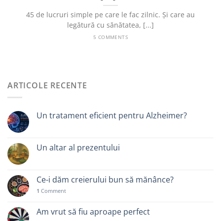
45 de lucruri simple pe care le fac zilnic. Și care au
legătură cu sănătatea, [...]
5 COMMENTS
ARTICOLE RECENTE
Un tratament eficient pentru Alzheimer?
Un altar al prezentului
Ce-i dăm creierului bun să mănânce?
1
Comment
Am vrut să fiu aproape perfect