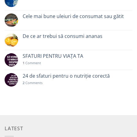
Cele mai bune uleiuri de consumat sau gătit
De ce ar trebui să consumi ananas
SFATURI PENTRU VIAȚA TA
1
Comment
24 de sfaturi pentru o nutriție corectă
2
Comments
LATEST