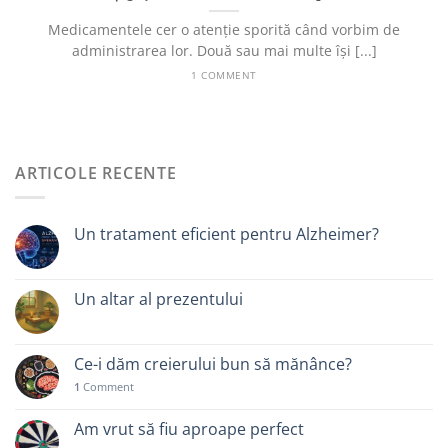
Medicamentele cer o atenție sporită când vorbim de
administrarea lor. Două sau mai multe își [...]
1 COMMENT
ARTICOLE RECENTE
Un tratament eficient pentru Alzheimer?
Un altar al prezentului
Ce-i dăm creierului bun să mănânce?
1
Comment
Am vrut să fiu aproape perfect