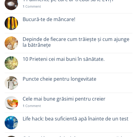
1
Comment
Bucură-te de mâncare!
Depinde de fiecare cum trăiește și cum ajunge
la bătrânețe
10 Prieteni cei mai buni în sănătate.
Puncte cheie pentru longevitate
Cele mai bune grăsimi pentru creier
1
Comment
Life hack: bea suficientă apă înainte de un test