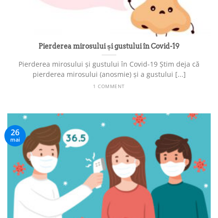
Pierderea mirosului și gustului în Covid-19
Pierderea mirosului și gustului în Covid-19 Știm deja că
pierderea mirosului (anosmie) și a gustului [...]
1 COMMENT
26
mai