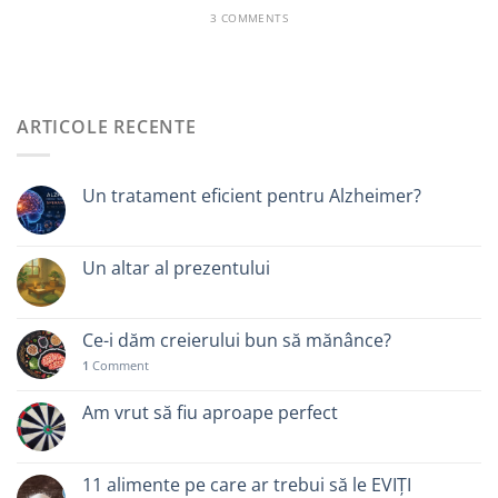
3 COMMENTS
ARTICOLE RECENTE
Un tratament eficient pentru Alzheimer?
Un altar al prezentului
Ce-i dăm creierului bun să mănânce?
1
Comment
Am vrut să fiu aproape perfect
11 alimente pe care ar trebui să le EVIȚI