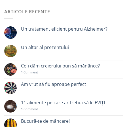
ARTICOLE RECENTE
Un tratament eficient pentru Alzheimer?
Un altar al prezentului
Ce-i dăm creierului bun să mănânce?
1
Comment
Am vrut să fiu aproape perfect
11 alimente pe care ar trebui să le EVIȚI
1
Comment
Bucură-te de mâncare!