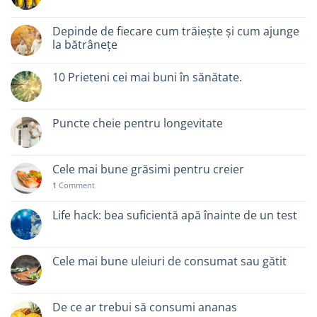
Depinde de fiecare cum trăiește și cum ajunge
la bătrânețe
10 Prieteni cei mai buni în sănătate.
Puncte cheie pentru longevitate
Cele mai bune grăsimi pentru creier
1
Comment
Life hack: bea suficientă apă înainte de un test
Cele mai bune uleiuri de consumat sau gătit
De ce ar trebui să consumi ananas