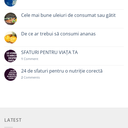
Cele mai bune uleiuri de consumat sau gătit
De ce ar trebui să consumi ananas
SFATURI PENTRU VIAȚA TA
1
Comment
24 de sfaturi pentru o nutriție corectă
2
Comments
LATEST