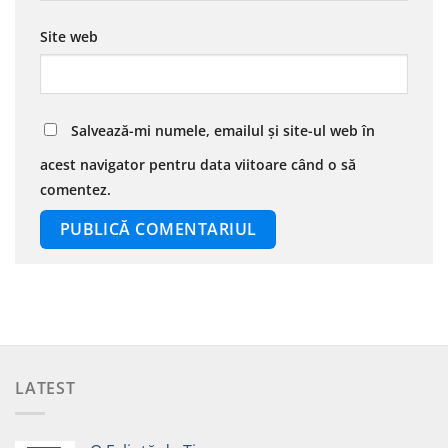
Site web
Salvează-mi numele, emailul și site-ul web în
acest navigator pentru data viitoare când o să
comentez.
LATEST