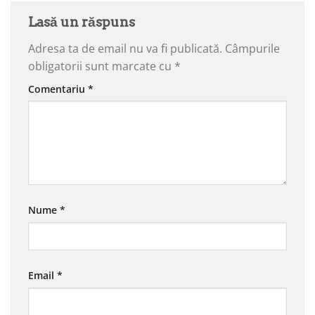
Lasă un răspuns
Adresa ta de email nu va fi publicată.
Câmpurile
obligatorii sunt marcate cu
*
Comentariu
*
Nume
*
Email
*