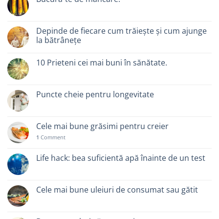
Depinde de fiecare cum trăiește și cum ajunge
la bătrânețe
10 Prieteni cei mai buni în sănătate.
Puncte cheie pentru longevitate
Cele mai bune grăsimi pentru creier
1
Comment
Life hack: bea suficientă apă înainte de un test
Cele mai bune uleiuri de consumat sau gătit