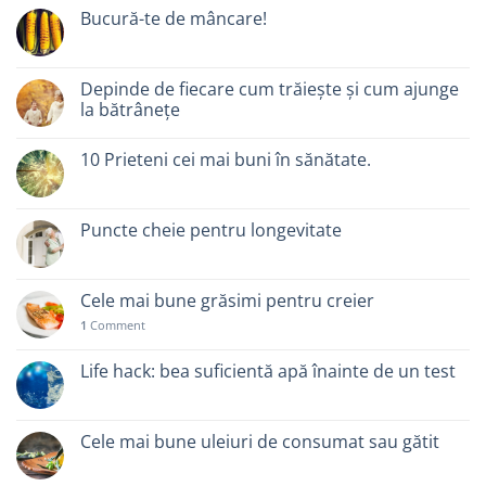
Bucură-te de mâncare!
Depinde de fiecare cum trăiește și cum ajunge
la bătrânețe
10 Prieteni cei mai buni în sănătate.
Puncte cheie pentru longevitate
Cele mai bune grăsimi pentru creier
1
Comment
Life hack: bea suficientă apă înainte de un test
Cele mai bune uleiuri de consumat sau gătit