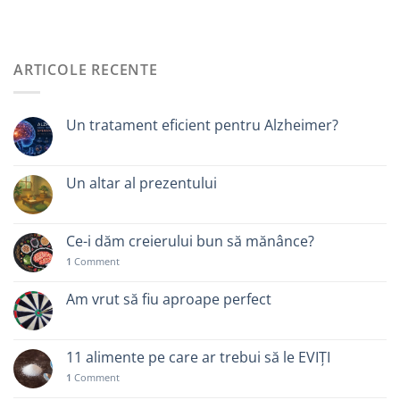
ARTICOLE RECENTE
Un tratament eficient pentru Alzheimer?
Un altar al prezentului
Ce-i dăm creierului bun să mănânce?
1
Comment
Am vrut să fiu aproape perfect
11 alimente pe care ar trebui să le EVIȚI
1
Comment