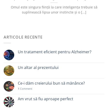
Omul este singura ființă la care inteligența trebuie să
suplinească lipsa unor instincte și o [...]
ARTICOLE RECENTE
Un tratament eficient pentru Alzheimer?
Un altar al prezentului
Ce-i dăm creierului bun să mănânce?
1
Comment
Am vrut să fiu aproape perfect