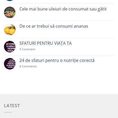
Cele mai bune uleiuri de consumat sau gătit
De ce ar trebui să consumi ananas
SFATURI PENTRU VIAȚA TA
1
Comment
24 de sfaturi pentru o nutriție corectă
2
Comments
LATEST