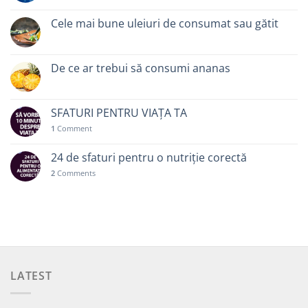
Cele mai bune uleiuri de consumat sau gătit
De ce ar trebui să consumi ananas
SFATURI PENTRU VIAȚA TA
1
Comment
24 de sfaturi pentru o nutriție corectă
2
Comments
LATEST