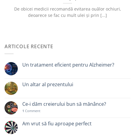
De obicei medicii recomandă evitarea ouălor ochiuri,
deoarece se fac cu mult ulei și prin [...]
ARTICOLE RECENTE
Un tratament eficient pentru Alzheimer?
Un altar al prezentului
Ce-i dăm creierului bun să mănânce?
1
Comment
Am vrut să fiu aproape perfect