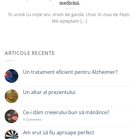
medicină.
În urmă cu niște ani, eram de gardă, chiar în ziua de Paști.
Mă așteptam [...]
ARTICOLE RECENTE
Un tratament eficient pentru Alzheimer?
Un altar al prezentului
Ce-i dăm creierului bun să mănânce?
1
Comment
Am vrut să fiu aproape perfect