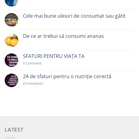
Cele mai bune uleiuri de consumat sau gătit
De ce ar trebui să consumi ananas
SFATURI PENTRU VIAȚA TA
1
Comment
24 de sfaturi pentru o nutriție corectă
2
Comments
LATEST