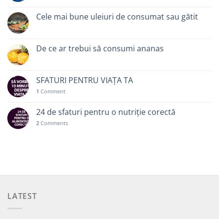
Cele mai bune uleiuri de consumat sau gătit
De ce ar trebui să consumi ananas
SFATURI PENTRU VIAȚA TA
1
Comment
24 de sfaturi pentru o nutriție corectă
2
Comments
LATEST