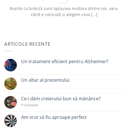
Roșiile cu brânză sunt opțiunea multora dintre noi, vara,
când e caniculă și alegem ceva [...]
ARTICOLE RECENTE
Un tratament eficient pentru Alzheimer?
Un altar al prezentului
Ce-i dăm creierului bun să mănânce?
1
Comment
Am vrut să fiu aproape perfect