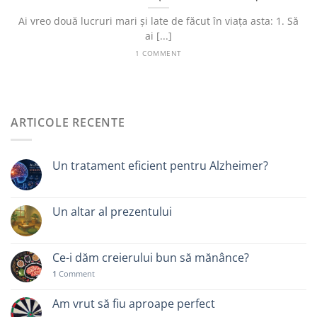
Ai vreo două lucruri mari și late de făcut în viața asta: 1. Să
ai [...]
1 COMMENT
ARTICOLE RECENTE
Un tratament eficient pentru Alzheimer?
Un altar al prezentului
Ce-i dăm creierului bun să mănânce?
1
Comment
Am vrut să fiu aproape perfect