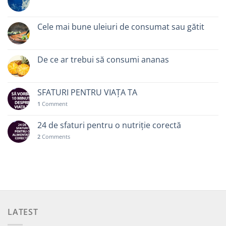
Cele mai bune uleiuri de consumat sau gătit
De ce ar trebui să consumi ananas
SFATURI PENTRU VIAȚA TA
1
Comment
24 de sfaturi pentru o nutriție corectă
2
Comments
LATEST