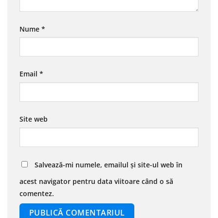
Nume
*
Email
*
Site web
Salvează-mi numele, emailul și site-ul web în
acest navigator pentru data viitoare când o să
comentez.