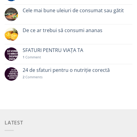
Cele mai bune uleiuri de consumat sau gătit
De ce ar trebui să consumi ananas
SFATURI PENTRU VIAȚA TA
1
Comment
24 de sfaturi pentru o nutriție corectă
2
Comments
LATEST