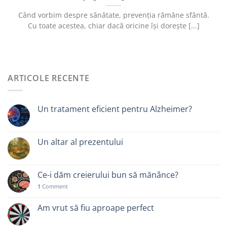
Când vorbim despre sănătate, prevenția rămâne sfântă.
Cu toate acestea, chiar dacă oricine își dorește [...]
ARTICOLE RECENTE
Un tratament eficient pentru Alzheimer?
Un altar al prezentului
Ce-i dăm creierului bun să mănânce?
1
Comment
Am vrut să fiu aproape perfect