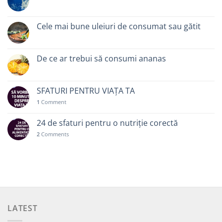
Cele mai bune uleiuri de consumat sau gătit
De ce ar trebui să consumi ananas
SFATURI PENTRU VIAȚA TA
1
Comment
24 de sfaturi pentru o nutriție corectă
2
Comments
LATEST