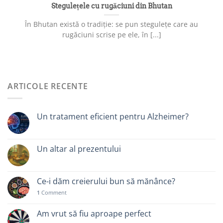
Stegulețele cu rugăciuni din Bhutan
În Bhutan există o tradiție: se pun stegulețe care au
rugăciuni scrise pe ele, în [...]
ARTICOLE RECENTE
Un tratament eficient pentru Alzheimer?
Un altar al prezentului
Ce-i dăm creierului bun să mănânce?
1
Comment
Am vrut să fiu aproape perfect