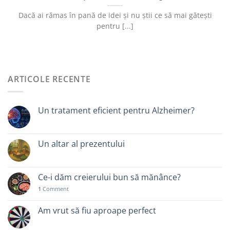
Dacă ai rămas în pană de idei și nu știi ce să mai gătești
pentru [...]
ARTICOLE RECENTE
Un tratament eficient pentru Alzheimer?
Un altar al prezentului
Ce-i dăm creierului bun să mănânce?
1
Comment
Am vrut să fiu aproape perfect