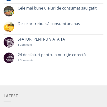
Cele mai bune uleiuri de consumat sau gătit
De ce ar trebui să consumi ananas
SFATURI PENTRU VIAȚA TA
1
Comment
24 de sfaturi pentru o nutriție corectă
2
Comments
LATEST