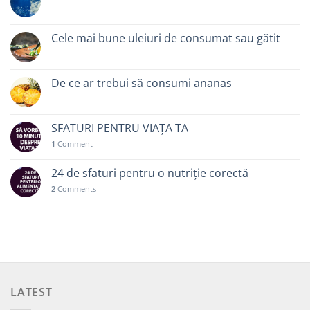
Cele mai bune uleiuri de consumat sau gătit
De ce ar trebui să consumi ananas
SFATURI PENTRU VIAȚA TA
1
Comment
24 de sfaturi pentru o nutriție corectă
2
Comments
LATEST