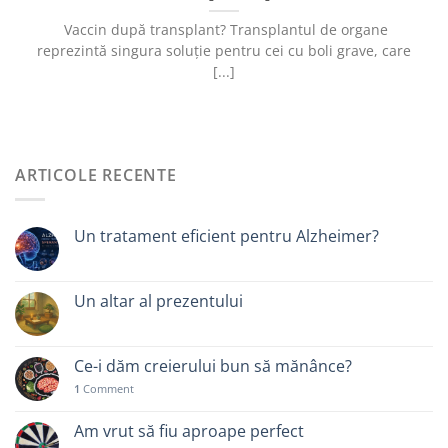
Vaccin după transplant? Transplantul de organe
reprezintă singura soluție pentru cei cu boli grave, care
[...]
ARTICOLE RECENTE
Un tratament eficient pentru Alzheimer?
Un altar al prezentului
Ce-i dăm creierului bun să mănânce?
1
Comment
Am vrut să fiu aproape perfect