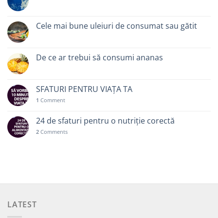
Cele mai bune uleiuri de consumat sau gătit
De ce ar trebui să consumi ananas
SFATURI PENTRU VIAȚA TA
1
Comment
24 de sfaturi pentru o nutriție corectă
2
Comments
LATEST