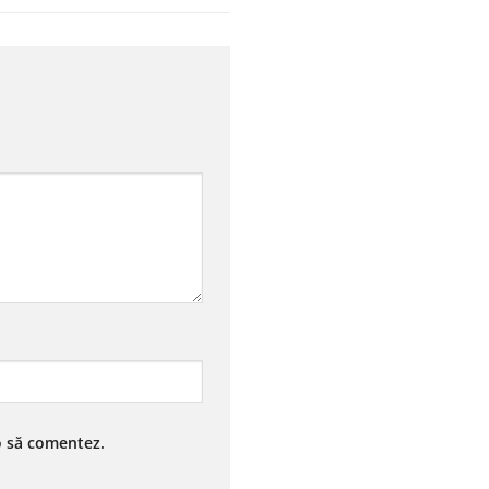
 o să comentez.