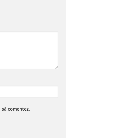
 o să comentez.