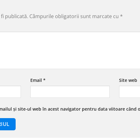
fi publicată.
Câmpurile obligatorii sunt marcate cu
*
Email
*
Site web
ailul și site-ul web în acest navigator pentru data viitoare când