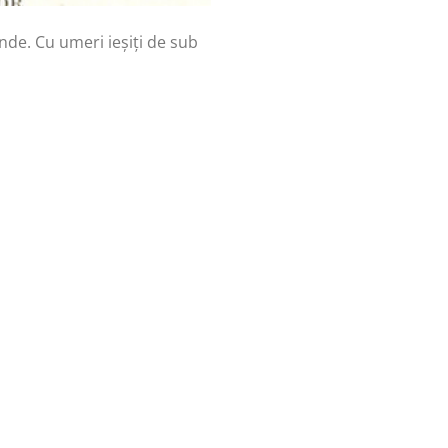
nde. Cu umeri ieșiți de sub