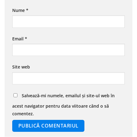
Nume
*
Email
*
Site web
Salvează-mi numele, emailul și site-ul web în
acest navigator pentru data viitoare când o să
comentez.