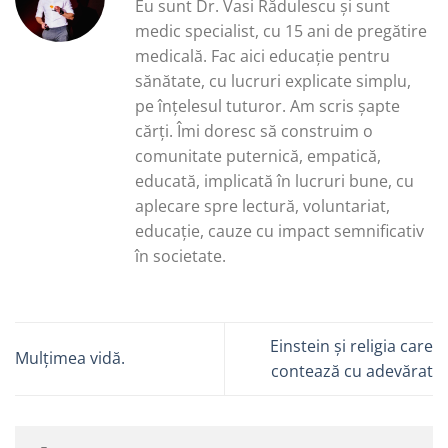
Eu sunt Dr. Vasi Rădulescu și sunt
medic specialist, cu 15 ani de pregătire
medicală. Fac aici educație pentru
sănătate, cu lucruri explicate simplu,
pe înțelesul tuturor. Am scris șapte
cărți. Îmi doresc să construim o
comunitate puternică, empatică,
educată, implicată în lucruri bune, cu
aplecare spre lectură, voluntariat,
educație, cauze cu impact semnificativ
în societate.
Einstein și religia care
Mulțimea vidă.
contează cu adevărat