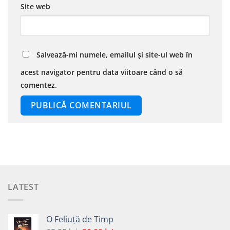
Site web
Salvează-mi numele, emailul și site-ul web în
acest navigator pentru data viitoare când o să
comentez.
LATEST
O Feliuță de Timp