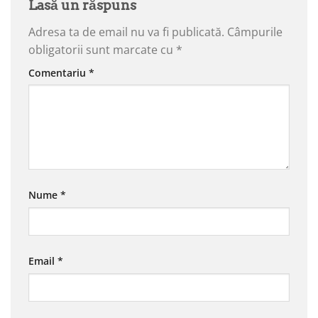
Lasă un răspuns
Adresa ta de email nu va fi publicată.
Câmpurile
obligatorii sunt marcate cu
*
Comentariu
*
Nume
*
Email
*