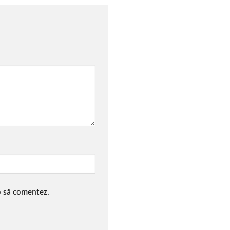
 o să comentez.