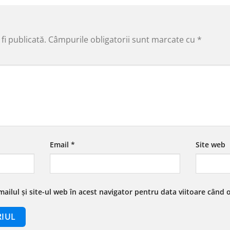
fi publicată.
Câmpurile obligatorii sunt marcate cu
*
Email
*
Site web
ailul și site-ul web în acest navigator pentru data viitoare când