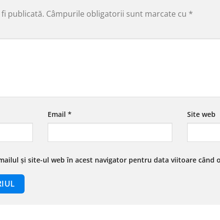
fi publicată.
Câmpurile obligatorii sunt marcate cu
*
Email
*
Site web
ailul și site-ul web în acest navigator pentru data viitoare când