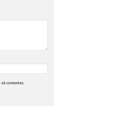
 o să comentez.