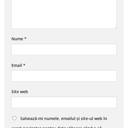
Nume
*
Email
*
Site web
Salvează-mi numele, emailul și site-ul web în